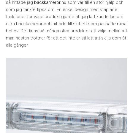
så hittade jag
backkameror.nu
som var till en stor hjälp och
som jag tänkte tipsa om. En enkel design med staplade
funktioner för varje produkt gjorde att jag lätt kunde läs om
olika backkameror och hittade till slut ett som passade mina
behov. Det finns så många olika produkter att välja mellan att
man nästan tröttnar för att det inte är så lätt att skilja dom åt
alla gånger.