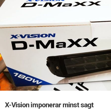
X-Vision imponerar minst sagt