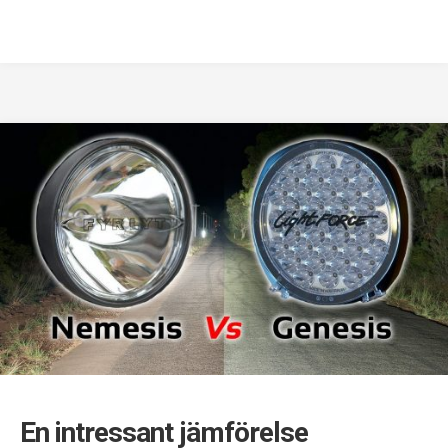
En intressant jämförelse