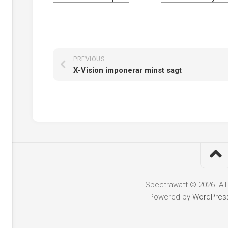
PREVIOUS
X-Vision imponerar minst sagt
Spectrawatt © 2026. All
Powered by
WordPres